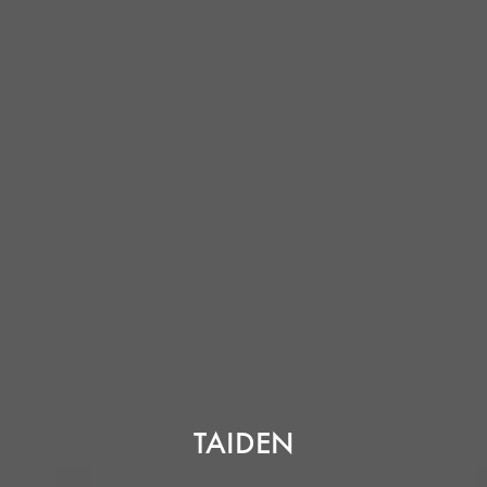
TAIDEN